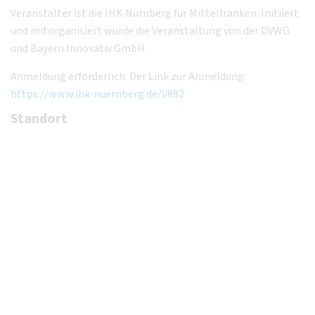
Veranstalter ist die IHK Nürnberg für Mittelfranken. Initiiert
und mitorganisiert wurde die Veranstaltung von der DVWG
und Bayern Innovativ GmbH.
Anmeldung erforderlich. Der Link zur Anmeldung:
https://www.ihk-nuernberg.de/V892
Standort