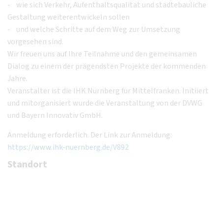
- wie sich Verkehr, Aufenthaltsqualität und städtebauliche
Gestaltung weiterentwickeln sollen
- und welche Schritte auf dem Weg zur Umsetzung
vorgesehen sind.
Wir freuen uns auf Ihre Teilnahme und den gemeinsamen
Dialog zu einem der prägendsten Projekte der kommenden
Jahre.
Veranstalter ist die IHK Nürnberg für Mittelfranken. Initiiert
und mitorganisiert wurde die Veranstaltung von der DVWG
und Bayern Innovativ GmbH.
Anmeldung erforderlich. Der Link zur Anmeldung:
https://www.ihk-nuernberg.de/V892
Standort