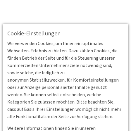
Cookie-Einstellungen
Wir verwenden Cookies, um Ihnen ein optimales
Webseiten-Erlebnis zu bieten. Dazu zählen Cookies, die
für den Betrieb der Seite und für die Steuerung unserer
kommerziellen Unternehmensziele notwendig sind,
sowie solche, die lediglich zu
anonymen Statistikzwecken, für Komforteinstellungen
oder zur Anzeige personalisierter Inhalte genutzt
werden. Sie können selbst entscheiden, welche
Kategorien Sie zulassen möchten. Bitte beachten Sie,
dass auf Basis Ihrer Einstellungen womöglich nicht mehr
Zurück
alle Funktionalitäten der Seite zur Verfügung stehen.
Weitere Informationen finden Sie in unseren