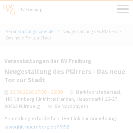
BV Freiburg
Veranstaltungskalender
Neugestaltung des Plärrers -
Das neue Tor zur Stadt
Veranstaltungen der BV Freiburg
Neugestaltung des Plärrers - Das neue
Tor zur Stadt
10.09.2026 17:30 - 19:00
Marktvorstehersaal,
IHK Nürnberg für Mittelfranken, Hauptmarkt 25-27,
90403 Nürnberg
BV Nordbayern
Anmeldung erforderlich. Der Link zur Anmeldung:
www.ihk-nuernberg.de/V892