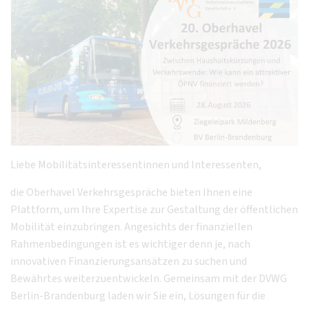
Liebe Mobilitätsinteressentinnen und Interessenten,
die Oberhavel Verkehrsgespräche bieten Ihnen eine
Plattform, um Ihre Expertise zur Gestaltung der öffentlichen
Mobilität einzubringen. Angesichts der finanziellen
Rahmenbedingungen ist es wichtiger denn je, nach
innovativen Finanzierungsansätzen zu suchen und
Bewährtes weiterzuentwickeln. Gemeinsam mit der DVWG
Berlin-Brandenburg laden wir Sie ein, Lösungen für die