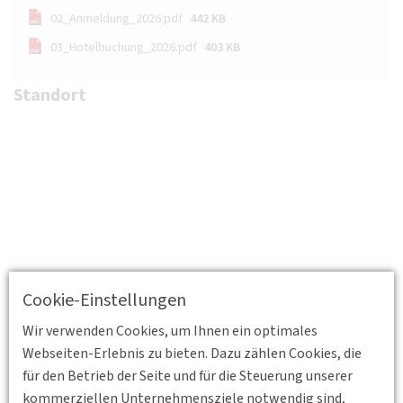
02_Anmeldung_2026.pdf
442 KB
03_Hotelbuchung_2026.pdf
403 KB
Standort
Cookie-Einstellungen
Wir verwenden Cookies, um Ihnen ein optimales
Webseiten-Erlebnis zu bieten. Dazu zählen Cookies, die
für den Betrieb der Seite und für die Steuerung unserer
kommerziellen Unternehmensziele notwendig sind,