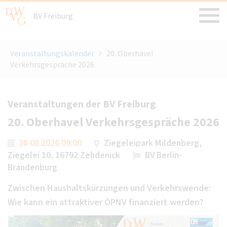
BV Freiburg
Veranstaltungskalender
20. Oberhavel
Verkehrsgespräche 2026
Veranstaltungen der BV Freiburg
20. Oberhavel Verkehrsgespräche 2026
28.08.2026 09:00
Ziegeleipark Mildenberg,
Ziegelei 10, 16792 Zehdenick
BV Berlin-
Brandenburg
Zwischen Haushaltskürzungen und Verkehrswende:
Wie kann ein attraktiver ÖPNV finanziert werden?