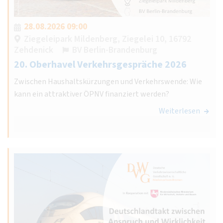
28.08.2026 09:00
Ziegeleipark Mildenberg, Ziegelei 10, 16792
Zehdenick
BV Berlin-Brandenburg
20. Oberhavel Verkehrsgespräche 2026
Zwischen Haushaltskürzungen und Verkehrswende: Wie
kann ein attraktiver ÖPNV finanziert werden?
Weiterlesen