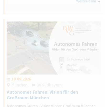
Weiterlesen
18.09.2026
München
BV Südbayern
Autonomes Fahren: Vision für den
Großraum München
Autonomes Fahren - Vision für den Großraum München