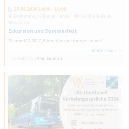
25.08.2026 14:00 - 18:00
Dortmund, Kokerei Hansa
BV Rhein-Ruhr-
Westfalen
Exkursion und Sommerfest
Thema: IGA 2027, Wie wollen wir morgen leben?
Weiterlesen
Erstellt von
Axel Sindram