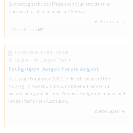
Bundestag steht den Fragen von Studierenden und
Nachwuchfoschenen Rede und Antwort.
Weiterlesen
Erstellt von
MF
17.08.2026 17:00 - 18:00
Online
Junges Forum
Fachgruppe Junges Forum August
Das Junge Forum der DVWG trifft sich jeden dritten
Montag im Monat online, um aktuelle Themen zu
besprechen, gemeinsame Veranstaltungen zu planen und
um den fachlichen Austausch…
Weiterlesen