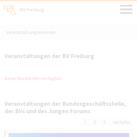
BV Freiburg
Veranstaltungskalender
Veranstaltungen der BV Freiburg
Keine Nachrichten verfügbar.
Veranstaltungen der Bundesgeschäftsstelle,
der BVs und des Jungen Forums
1
2
3
nächste