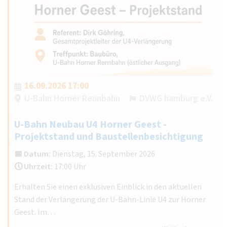
16.09.2026 17:00
U-Bahn Horner Rennbahn
DVWG hamburg e.V.
U-Bahn Neubau U4 Horner Geest -
Projektstand und Baustellenbesichtigung
📅 Datum:
Dienstag, 15. September 2026
🕔 Uhrzeit:
17:00 Uhr
Erhalten Sie einen exklusiven Einblick in den aktuellen
Stand der Verlängerung der U-Bahn-Linie U4 zur Horner
Geest. Im…